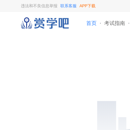
违法和不良信息举报
联系客服
APP下载
首页
·
考试指南
·