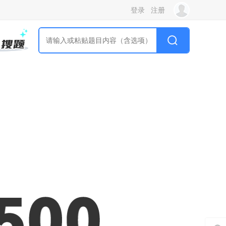
登录
注册