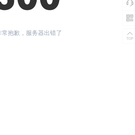
非常抱歉，服务器出错了
TOP
返回首页