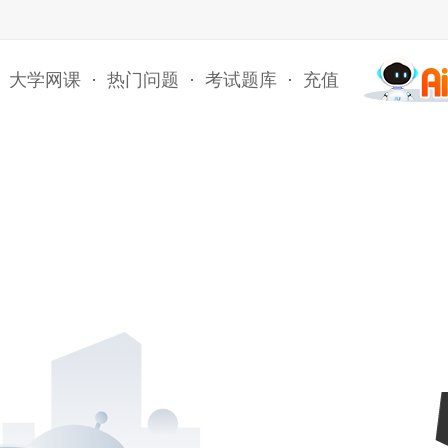
大学网课
·
热门问题
·
考试题库
·
充值